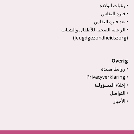
رغبات الولادة
فترة النفاس
بعد فترة النفاس
الرعاية الصحية للأطفال والشباب
(Jeugdgezondheidszorg)
Overig
روابط مفيدة
Privacyverklaring
إخلاء المسؤولية
التواصل
الأخبار