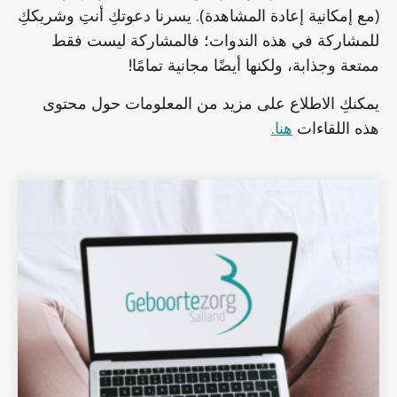
(مع إمكانية إعادة المشاهدة). يسرنا دعوتكِ أنتِ وشريككِ
للمشاركة في هذه الندوات؛ فالمشاركة ليست فقط
ممتعة وجذابة، ولكنها أيضًا مجانية تمامًا!
يمكنكِ الاطلاع على مزيد من المعلومات حول محتوى
هذه اللقاءات
هنا.