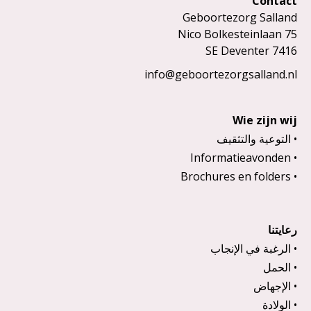
Contact
Geboortezorg Salland
Nico Bolkesteinlaan 75
7416 SE Deventer
info@geboortezorgsalland.nl
Wie zijn wij
التوعية والتثقيف
Informatieavonden
Brochures en folders
رعايتنا
الرغبة في الإنجاب
الحمل
الإجهاض
الولادة