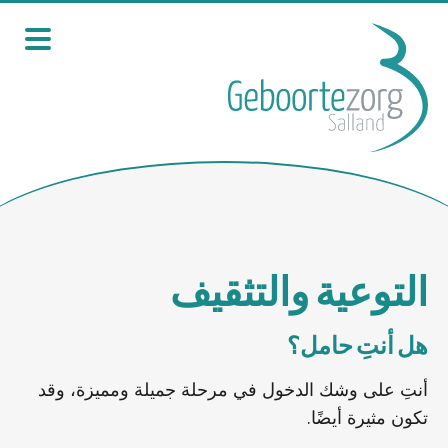
التوعية والتثقيف
هل أنتِ حامل؟
أنتِ على وشك الدخول في مرحلة جميلة ومميزة، وقد
تكون مثيرة أيضًا.