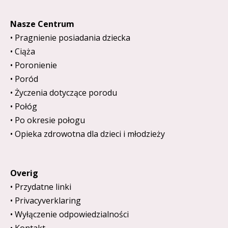
Nasze Centrum
Pragnienie posiadania dziecka
Ciąża
Poronienie
Poród
Życzenia dotyczące porodu
Połóg
Po okresie połogu
Opieka zdrowotna dla dzieci i młodzieży
Overig
Przydatne linki
Privacyverklaring
Wyłączenie odpowiedzialności