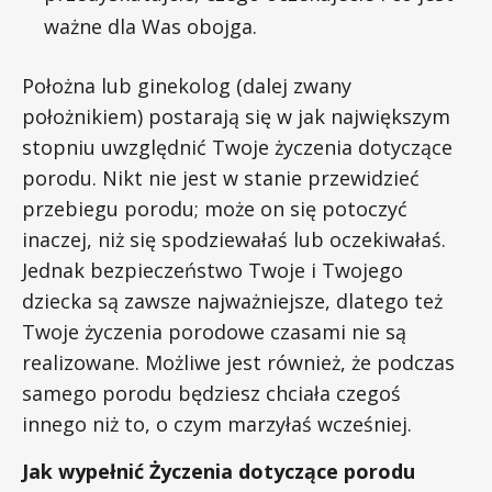
ważne dla Was obojga.
Położna lub ginekolog (dalej zwany
położnikiem) postarają się w jak największym
stopniu uwzględnić Twoje życzenia dotyczące
porodu. Nikt nie jest w stanie przewidzieć
przebiegu porodu; może on się potoczyć
inaczej, niż się spodziewałaś lub oczekiwałaś.
Jednak bezpieczeństwo Twoje i Twojego
dziecka są zawsze najważniejsze, dlatego też
Twoje życzenia porodowe czasami nie są
realizowane. Możliwe jest również, że podczas
samego porodu będziesz chciała czegoś
innego niż to, o czym marzyłaś wcześniej.
Jak wypełnić Życzenia dotyczące porodu