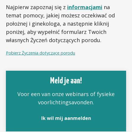
Najpierw zapoznaj się z
informacjami
na
temat pomocy, jakiej możesz oczekiwać od
położnej i ginekologa, a następnie kliknij
poniżej, aby wypełnić formularz Twoich
własnych Życzeń dotyczących porodu.
Pobierz Życzenia dotyczące porodu
Meld je aan!
Voor een van onze webinars of fysieke
voorlichtingsavonden.
Ik wil mij aanmelden