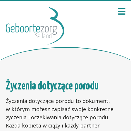
Życzenia dotyczące porodu
Życzenia dotyczące porodu to dokument,
w którym możesz zapisać swoje konkretne
życzenia i oczekiwania dotyczące porodu.
Każda kobieta w ciąży i każdy partner