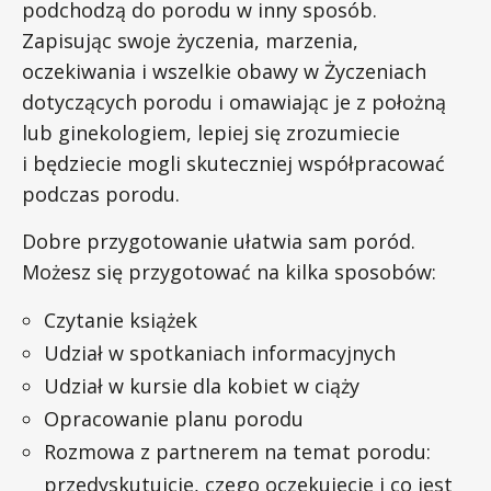
podchodzą do porodu w inny sposób.
Zapisując swoje życzenia, marzenia,
oczekiwania i wszelkie obawy w Życzeniach
dotyczących porodu i omawiając je z położną
lub ginekologiem, lepiej się zrozumiecie
i będziecie mogli skuteczniej współpracować
podczas porodu.
Dobre przygotowanie ułatwia sam poród.
Możesz się przygotować na kilka sposobów:
Czytanie książek
Udział w spotkaniach informacyjnych
Udział w kursie dla kobiet w ciąży
Opracowanie planu porodu
Rozmowa z partnerem na temat porodu:
przedyskutujcie, czego oczekujecie i co jest