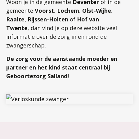
Woon je in de gemeente
Deventer
of in de
gemeente
Voorst
,
Lochem
,
Olst-Wijhe
,
Raalte, Rijssen-Holten
of
Hof van
Twente
, dan vind je op deze website veel
informatie over de zorg in en rond de
zwangerschap.
De zorg voor de aanstaande moeder en
partner en het kind staat centraal bij
Geboortezorg Salland!