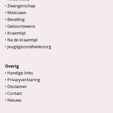
Zwangerschap
Miskraam
Bevalling
Geboortewens
Kraamtijd
Na de kraamtijd
Jeugdgezondheidszorg
Overig
Handige links
Privacyverklaring
Disclaimer
Contact
Nieuws