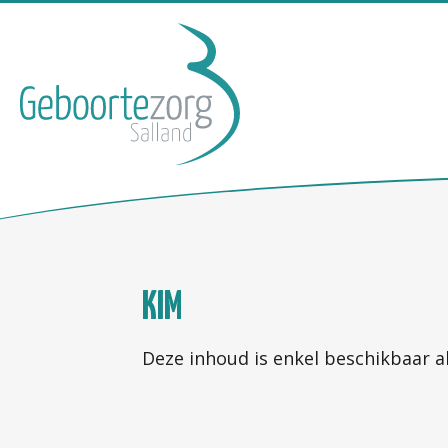
KIM
Deze inhoud is enkel beschikbaar a