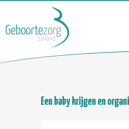
Een baby krijgen en organ