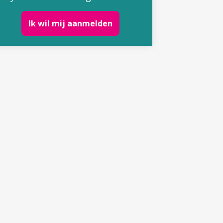
Ik wil mij aanmelden