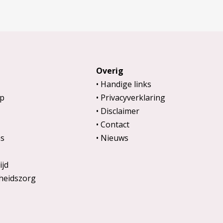
Overig
Handige links
p
Privacyverklaring
Disclaimer
Contact
s
Nieuws
ijd
heidszorg