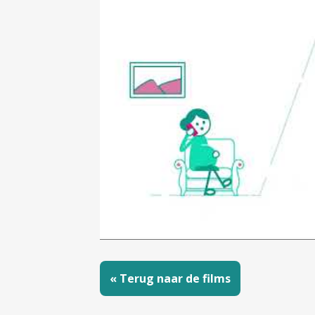
« Terug naar de films