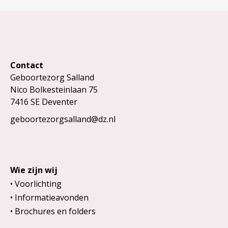
Contact
Geboortezorg Salland
Nico Bolkesteinlaan 75
7416 SE Deventer
geboortezorgsalland@dz.nl
Wie zijn wij
Voorlichting
Informatieavonden
Brochures en folders