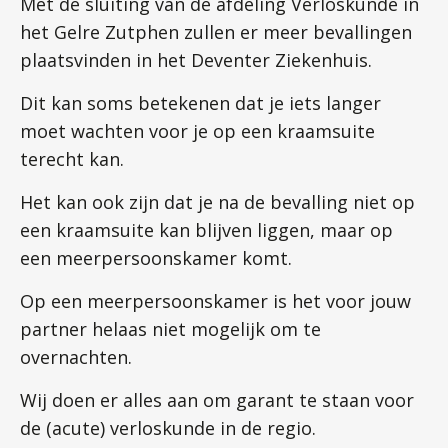
Met de sluiting van de afdeling Verloskunde in
het Gelre Zutphen zullen er meer bevallingen
plaatsvinden in het Deventer Ziekenhuis.
Dit kan soms betekenen dat je iets langer
moet wachten voor je op een kraamsuite
terecht kan.
Het kan ook zijn dat je na de bevalling niet op
een kraamsuite kan blijven liggen, maar op
een meerpersoonskamer komt.
Op een meerpersoonskamer is het voor jouw
partner helaas niet mogelijk om te
overnachten.
Wij doen er alles aan om garant te staan voor
de (acute) verloskunde in de regio.