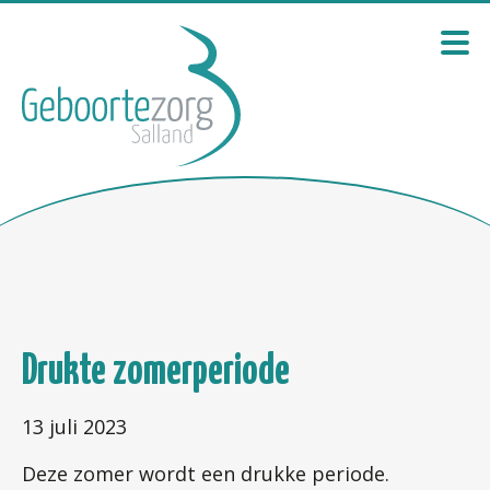
Drukte zomerperiode
13 juli 2023
Deze zomer wordt een drukke periode.