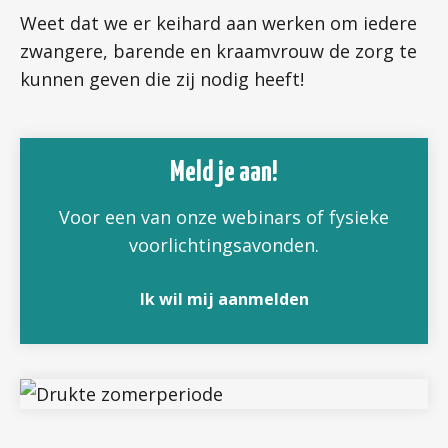
Weet dat we er keihard aan werken om iedere
zwangere, barende en kraamvrouw de zorg te
kunnen geven die zij nodig heeft!
Meld je aan!
Voor een van onze webinars of fysieke
voorlichtingsavonden.
Ik wil mij aanmelden