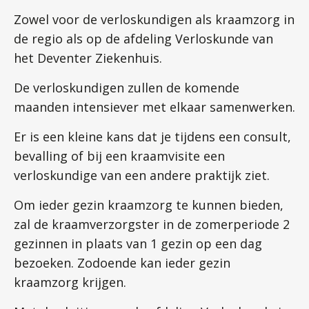
Zowel voor de verloskundigen als kraamzorg in
de regio als op de afdeling Verloskunde van
het Deventer Ziekenhuis.
De verloskundigen zullen de komende
maanden intensiever met elkaar samenwerken.
Er is een kleine kans dat je tijdens een consult,
bevalling of bij een kraamvisite een
verloskundige van een andere praktijk ziet.
Om ieder gezin kraamzorg te kunnen bieden,
zal de kraamverzorgster in de zomerperiode 2
gezinnen in plaats van 1 gezin op een dag
bezoeken. Zodoende kan ieder gezin
kraamzorg krijgen.