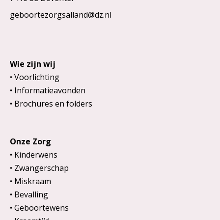
geboortezorgsalland@dz.nl
Wie zijn wij
Voorlichting
Informatieavonden
Brochures en folders
Onze Zorg
Kinderwens
Zwangerschap
Miskraam
Bevalling
Geboortewens